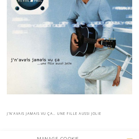
J’N’AVAIS JAMAIS VU ÇA… UNE FILLE AUSSI JOLIE
MORE PROJECTS
MANAGE COOKIE